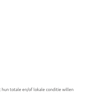
n totale en/of lokale conditie willen 