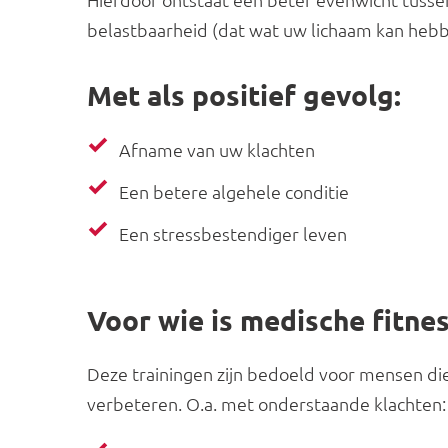
belastbaarheid (dat wat uw lichaam kan hebb
Met als positief gevolg:
Afname van uw klachten
Een betere algehele conditie
Een stressbestendiger leven
Voor wie is medische fitne
Deze trainingen zijn bedoeld voor mensen die
verbeteren. O.a. met onderstaande klachten: