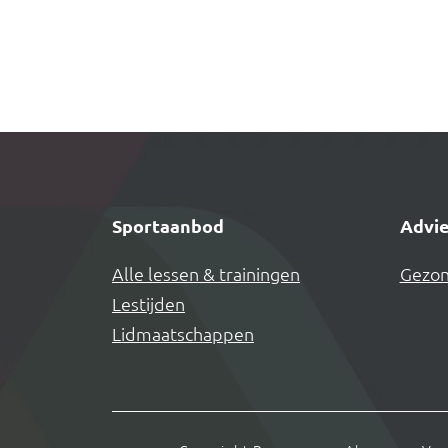
Sportaanbod
Advie
Alle lessen & trainingen
Gezon
Lestijden
Lidmaatschappen