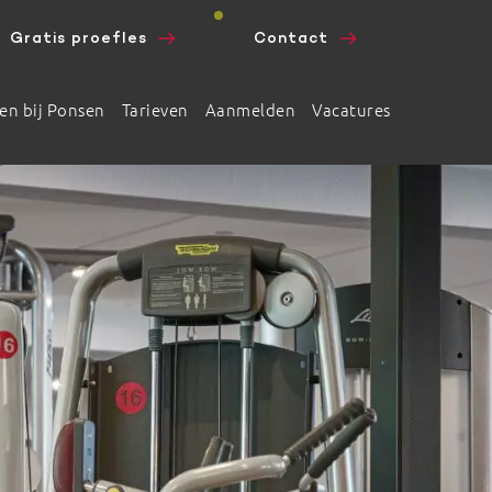
Gratis proefles
Contact
en bij Ponsen
Tarieven
Aanmelden
Vacatures