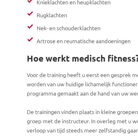
Knieklachten en heupklachten
Rugklachten
Nek- en schouderklachten
Artrose en reumatische aandoeningen
Hoe werkt medisch fitness
Voor de training heeft u eerst een gesprek m
worden van uw huidige lichamelijk functioner
programma gemaakt aan de hand van uw wen
De trainingen vinden plaats in kleine groepen 
groep met de instructeur. In overleg met u wo
verloop van tijd steeds meer zelfstandig ga