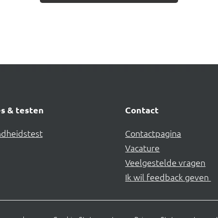
s & testen
Contact
dheidstest
Contactpagina
Vacature
Veelgestelde vragen
Ik wil feedback geven 