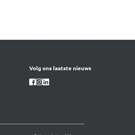
Volg ons laatste nieuws