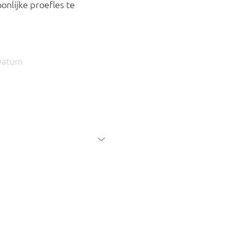
nlijke proefles te 
 