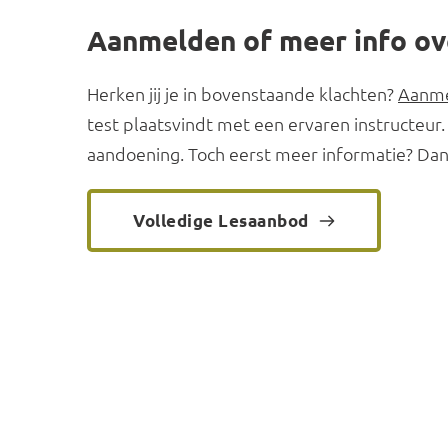
Aanmelden of meer info ov
Herken jij je in bovenstaande klachten? 
Aanme
test plaatsvindt met een ervaren instructeur
aandoening. Toch eerst meer informatie? Dan
Volledige Lesaanbod