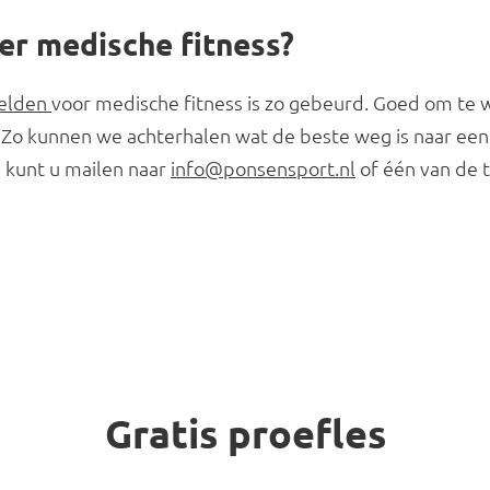
er medische fitness?
lden 
voor medische fitness is zo gebeurd. Goed om te w
. Zo kunnen we achterhalen wat de beste weg is naar een 
 kunt u mailen naar 
info@ponsensport.nl
 of één van de 
Gratis proefles