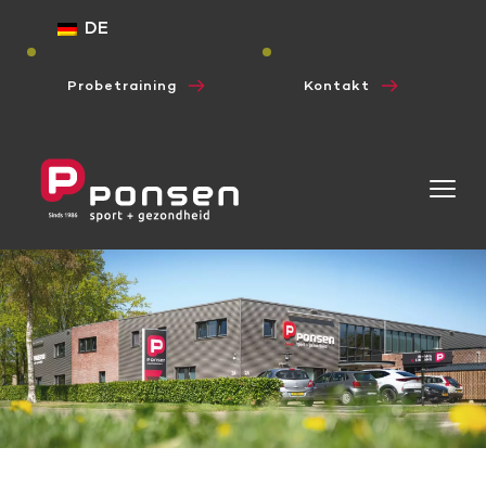
DE
Probetraining
Kontakt