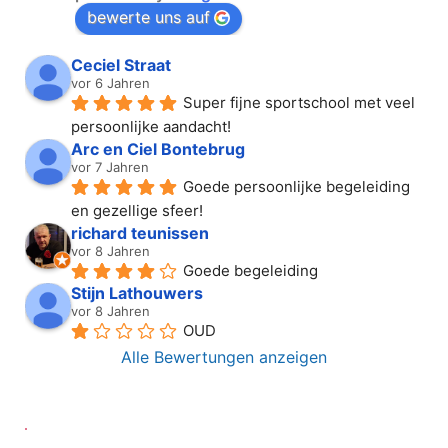
bewerte uns auf
Ceciel Straat
vor 6 Jahren
Super fijne sportschool met veel 
persoonlijke aandacht!
Arc en Ciel Bontebrug
vor 7 Jahren
Goede persoonlijke begeleiding 
en gezellige sfeer!
richard teunissen
vor 8 Jahren
Goede begeleiding
Stijn Lathouwers
vor 8 Jahren
OUD
Alle Bewertungen anzeigen