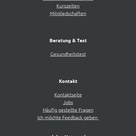
Kurszeiten
Mitgliedschaften
Beratung & Test
Gesundheitstest
Kontakt
Kontaktseite
Jobs
Häufig gestellte Fragen
Ich möchte Feedback geben 