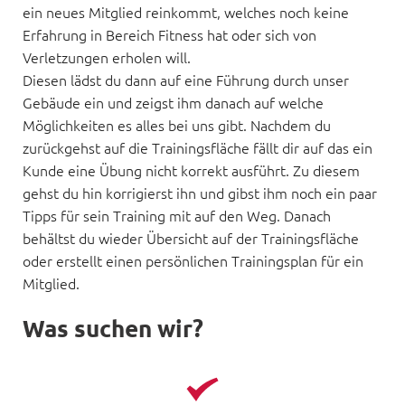
ein neues Mitglied reinkommt, welches noch keine 
Erfahrung in Bereich Fitness hat oder sich von 
Verletzungen erholen will.
Diesen lädst du dann auf eine Führung durch unser 
Gebäude ein und zeigst ihm danach auf welche 
Möglichkeiten es alles bei uns gibt. Nachdem du 
zurückgehst auf die Trainingsfläche fällt dir auf das ein 
Kunde eine Übung nicht korrekt ausführt. Zu diesem 
gehst du hin korrigierst ihn und gibst ihm noch ein paar 
Tipps für sein Training mit auf den Weg. Danach 
behältst du wieder Übersicht auf der Trainingsfläche 
oder erstellt einen persönlichen Trainingsplan für ein 
Mitglied.
Was suchen wir?