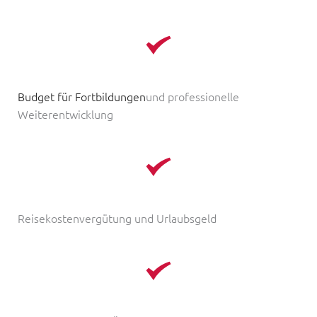
Budget für Fortbildungen
und professionelle 
Weiterentwicklung
Reisekostenvergütung und Urlaubsgeld