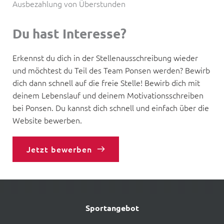
Ausbezahlung von Überstunden
Du hast Interesse?
Erkennst du dich in der Stellenausschreibung wieder 
und möchtest du Teil des Team Ponsen werden? Bewirb 
dich dann schnell auf die freie Stelle! Bewirb dich mit 
deinem Lebenslauf und deinem Motivationsschreiben 
bei Ponsen. Du kannst dich schnell und einfach über die 
Website bewerben.
Jetzt bewerben
Sportangebot