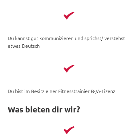
Du kannst gut kommunizieren und sprichst/ verstehst 
etwas Deutsch
Du bist im Besitz einer Fitnesstrainier B-/A-Lizenz
Was bieten dir wir?