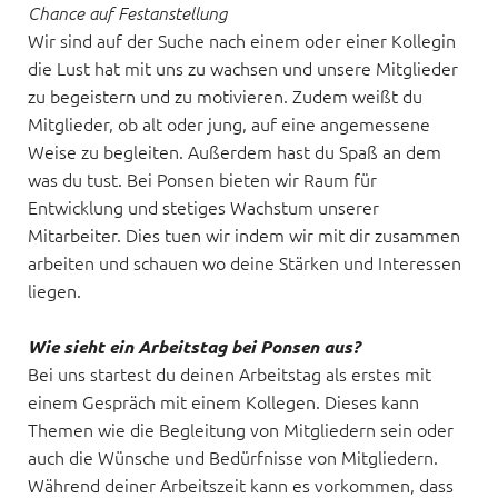
Chance auf Festanstellung
Wir sind auf der Suche nach einem oder einer Kollegin 
die Lust hat mit uns zu wachsen und unsere Mitglieder 
zu begeistern und zu motivieren. Zudem weißt du 
Mitglieder, ob alt oder jung, auf eine angemessene 
Weise zu begleiten. Außerdem hast du Spaß an dem 
was du tust. Bei Ponsen bieten wir Raum für 
Entwicklung und stetiges Wachstum unserer 
Mitarbeiter. Dies tuen wir indem wir mit dir zusammen 
arbeiten und schauen wo deine Stärken und Interessen 
liegen.
Wie sieht ein Arbeitstag bei Ponsen aus?
Bei uns startest du deinen Arbeitstag als erstes mit 
einem Gespräch mit einem Kollegen. Dieses kann 
Themen wie die Begleitung von Mitgliedern sein oder 
auch die Wünsche und Bedürfnisse von Mitgliedern. 
Während deiner Arbeitszeit kann es vorkommen, dass 