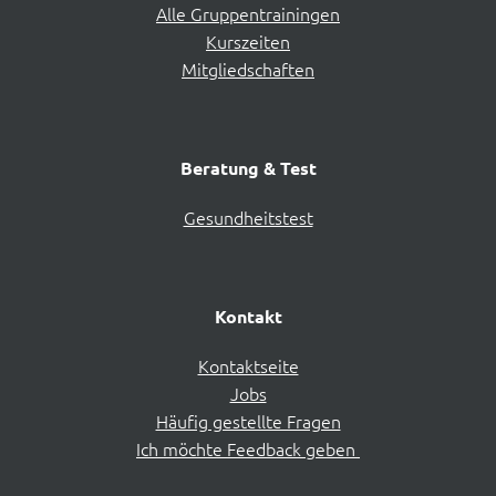
Alle Gruppentrainingen
Kurszeiten
Mitgliedschaften
Beratung & Test
Gesundheitstest
Kontakt
Kontaktseite
Jobs
Häufig gestellte Fragen
Ich möchte Feedback geben 