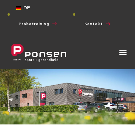
DE
Probetraining
Kontakt