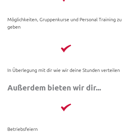
Möglichkeiten, Gruppenkurse und Personal Training zu 
geben
In Überlegung mit dir wie wir deine Stunden verteilen
Außerdem bieten wir dir...
Betriebsfeiern