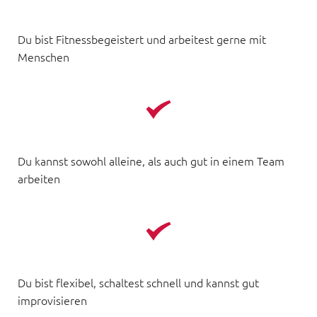
Du bist Fitnessbegeistert und arbeitest gerne mit 
Menschen
Du kannst sowohl alleine, als auch gut in einem Team 
arbeiten
Du bist flexibel, schaltest schnell und kannst gut 
improvisieren